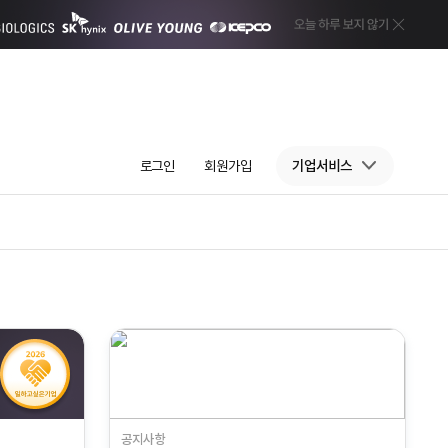
로그인
회원가입
기업서비스
공지사항